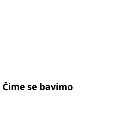
Čime se bavimo