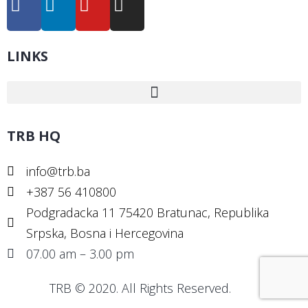
LINKS
TRB HQ
info@trb.ba
+387 56 410800
Podgradacka 11 75420 Bratunac, Republika
Srpska, Bosna i Hercegovina
07.00 am – 3.00 pm
TRB © 2020. All Rights Reserved.