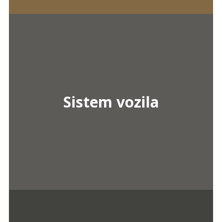
Sistem vozila