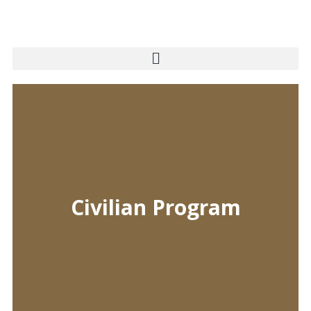
Civilian Program