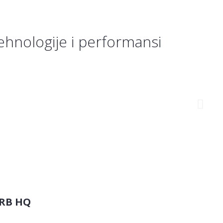
tehnologije i performansi
RB HQ