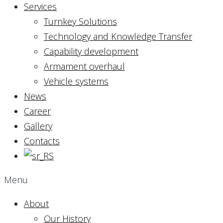
Services
Turnkey Solutions
Technology and Knowledge Transfer
Capability development
Armament overhaul
Vehicle systems
News
Career
Gallery
Contacts
Menu
About
Our History