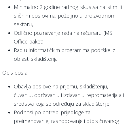
Minimalno 2 godine radnog iskustva na istim ili
sličnim poslovima, poželjno u proizvodnom
sektoru,
Odlično poznavanje rada na računaru (MS
Office paket),
Rad u informatičkim programima podrške iz
oblasti skladištenja.
Opis posla:
Obavlja poslove na prijemu, skladištenju,
čuvanju, održavanju i izdavanju repromaterijala i
sredstva koja se određuju za skladištenje,
Podnosi po potrebi prijedloge za
preimenovanje, rashodovanje i otpis čuvanog