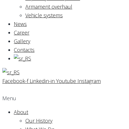
Armament overhaul
Vehicle systems
News
Career
Gallery
Contacts
Facebook-f
Linkedin-in
Youtube
Instagram
Menu
About
Our History