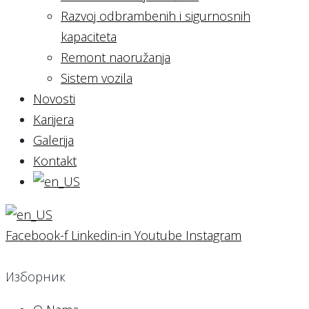
Razvoj odbrambenih i sigurnosnih
kapaciteta
Remont naoružanja
Sistem vozila
Novosti
Karijera
Galerija
Kontakt
Facebook-f
Linkedin-in
Youtube
Instagram
Изборник